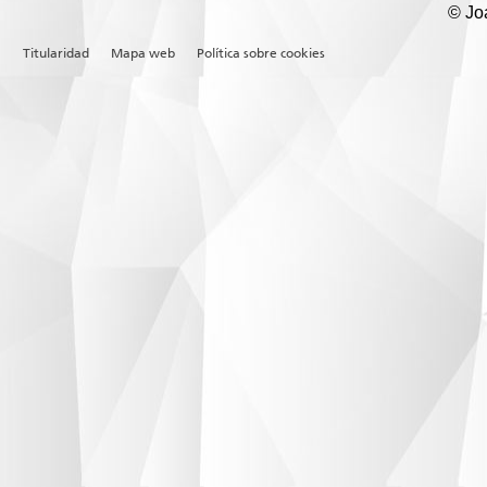
© Joa
Titularidad
Mapa web
Política sobre cookies