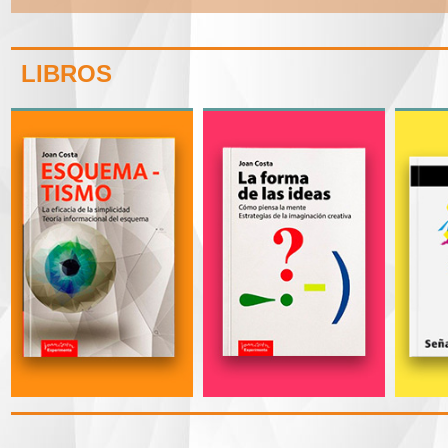
LIBROS